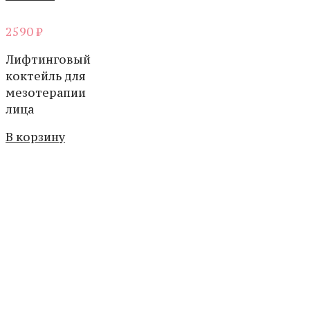
2590
₽
Лифтинговый
коктейль для
мезотерапии
лица
В корзину