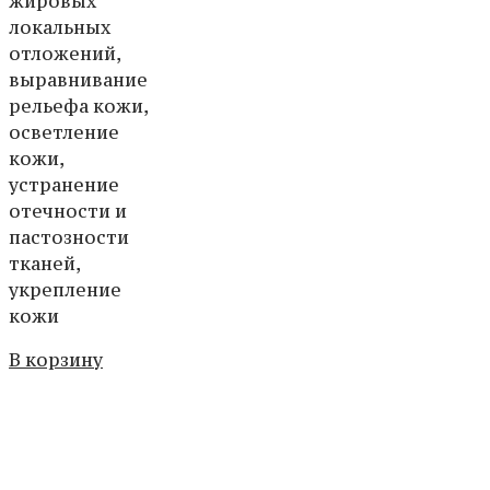
жировых
локальных
отложений,
выравнивание
рельефа кожи,
осветление
кожи,
устранение
отечности и
пастозности
тканей,
укрепление
кожи
В корзину