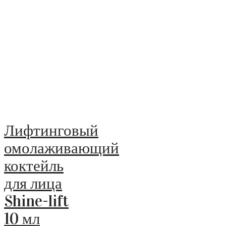
Лифтинговый
омолаживающий
коктейль
для лица
Shine-lift
10 мл