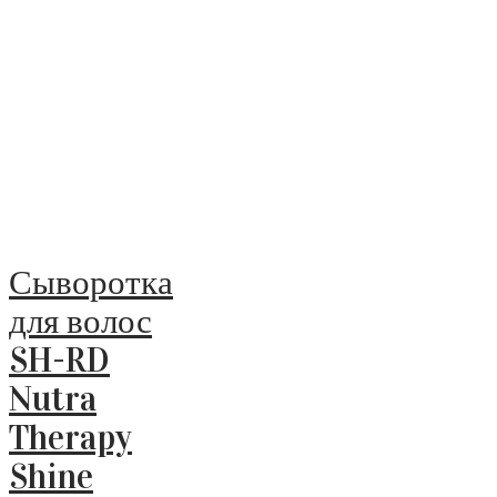
Сыворотка
для волос
SH-RD
Nutra
Therapy
Shine