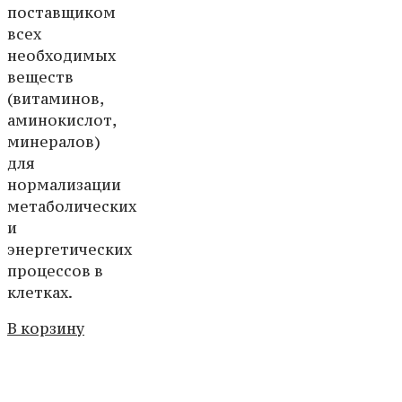
поставщиком
всех
необходимых
веществ
(витаминов,
аминокислот,
минералов)
для
нормализации
метаболических
и
энергетических
процессов в
клетках.
В корзину