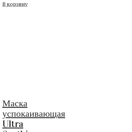
В корзину
Маска
успокаивающая
Ultra