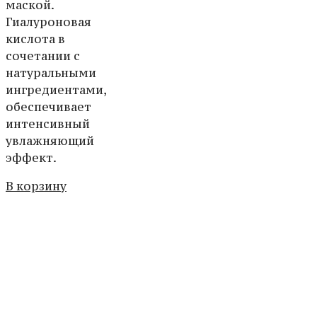
маской.
Гиалуроновая
кислота в
сочетании с
натуральными
ингредиентами,
обеспечивает
интенсивный
увлажняющий
эффект.
В корзину