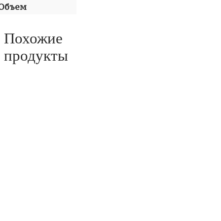
Объем
Похожие
продукты