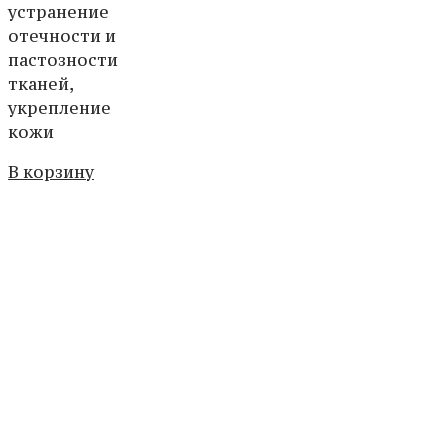
устранение
отечности и
пастозности
тканей,
укрепление
кожи
В корзину