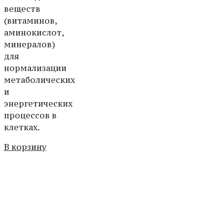
веществ
(витаминов,
аминокислот,
минералов)
для
нормализации
метаболических
и
энергетических
процессов в
клетках.
В корзину