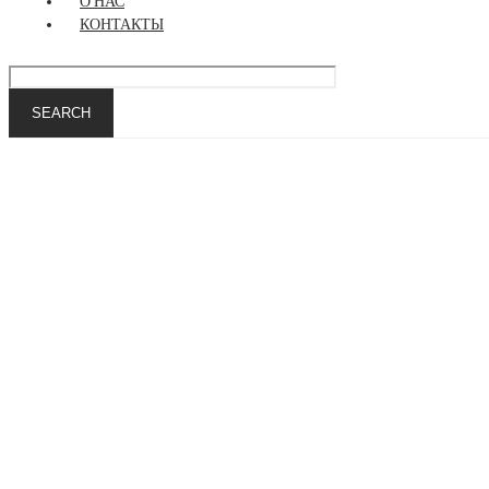
О НАС
КОНТАКТЫ