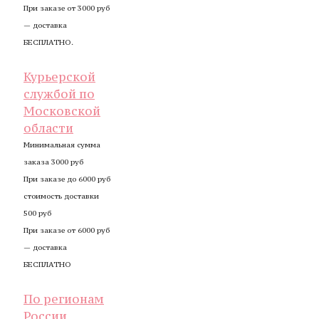
При заказе от 3000 руб
— доставка
БЕСПЛАТНО.
Курьерской
службой по
Московской
области
Минимальная сумма
заказа 3000 руб
При заказе до 6000 руб
стоимость доставки
500 руб
При заказе от 6000 руб
— доставка
БЕСПЛАТНО
По регионам
России