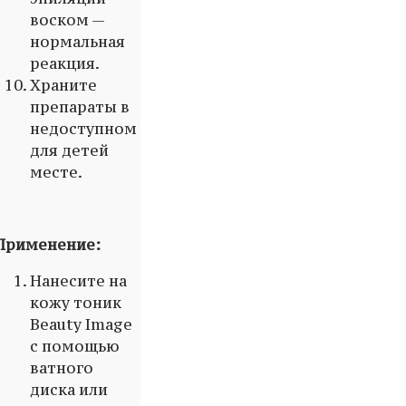
воском —
нормальная
реакция.
Храните
препараты в
недоступном
для детей
месте.
Применение:
Нанесите на
кожу тоник
Beauty Image
с помощью
ватного
диска или