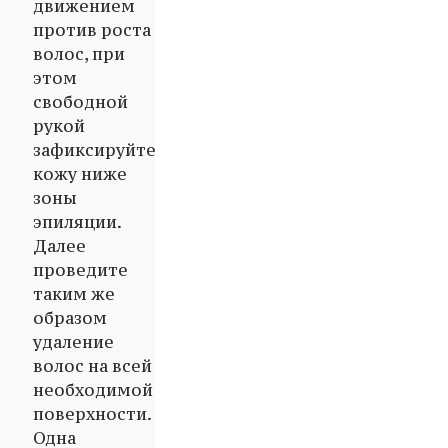
движением
против роста
волос, при
этом
свободной
рукой
зафиксируйте
кожу ниже
зоны
эпиляции.
Далее
проведите
таким же
образом
удаление
волос на всей
необходимой
поверхности.
Одна