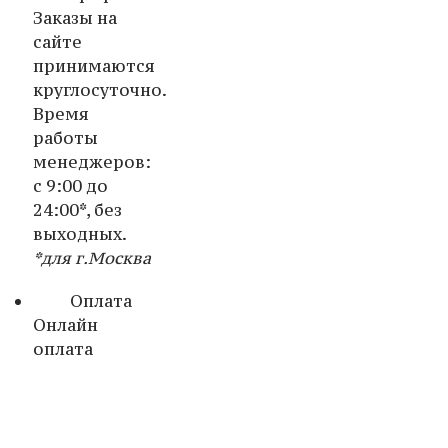
Заказы на
сайте
принимаются
круглосуточно.
Время
работы
менеджеров:
с 9:00 до
24:00*, без
выходных.
*для г.Москва
Оплата
Онлайн
оплата