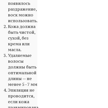
появилось
раздражение,
воск можно
использовать.
Кожа должна
быть чистой,
сухой, без
крема или
масла.
Удаляемые
волосы
должны быть
оптимальной
длины — не
менее 5–7 мм
Эпиляция не
проводится,
если кожа
травмирована